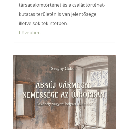
társadalomtörténet és a családtörténet-
kutatás területén is van jelentősége,
illetve sok tekintetben...
bővebben