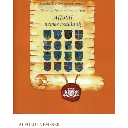
ALFÖLDI NEMESEK