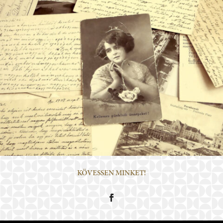
KÖVESSEN MINKET!