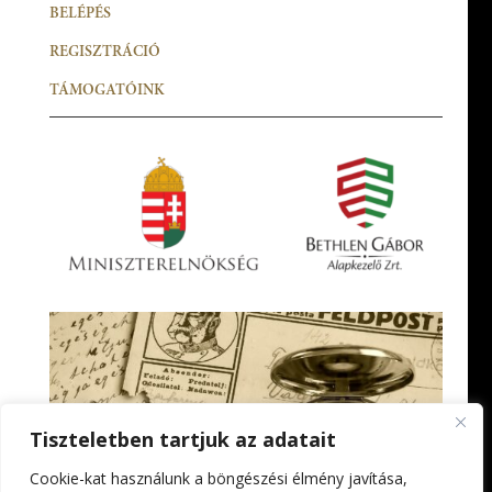
BELÉPÉS
REGISZTRÁCIÓ
TÁMOGATÓINK
Tiszteletben tartjuk az adatait
Cookie-kat használunk a böngészési élmény javítása,