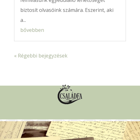
biztosít olvasóink számára. Eszerint, aki
a...
bővebben
« Régebbi bejegyzések