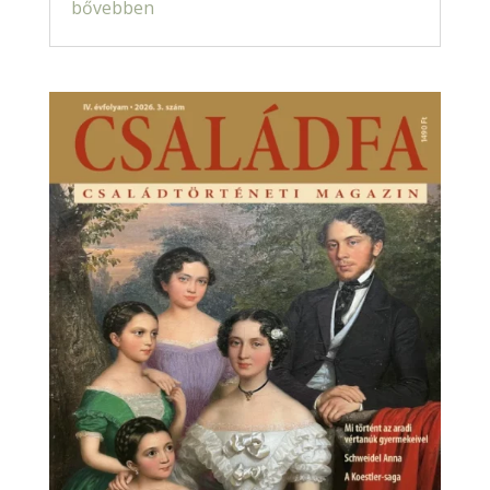
bővebben