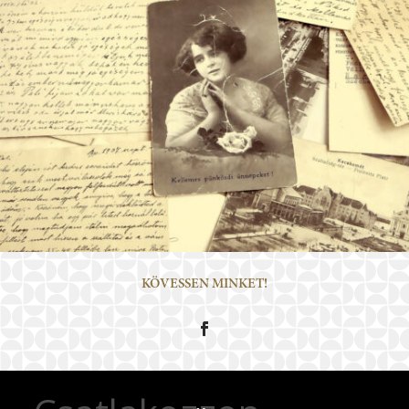
KÖVESSEN MINKET!