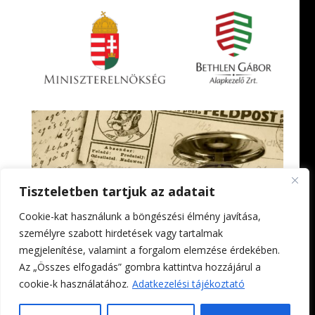
Tiszteletben tartjuk az adatait
Cookie-kat használunk a böngészési élmény javítása,
személyre szabott hirdetések vagy tartalmak
megjelenítése, valamint a forgalom elemzése érdekében.
Az „Összes elfogadás” gombra kattintva hozzájárul a
cookie-k használatához.
Adatkezelési tájékoztató