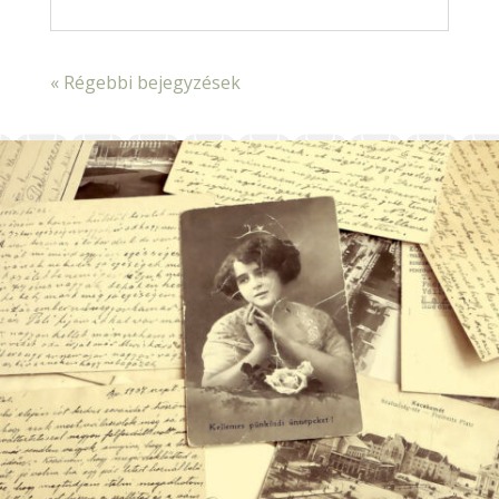
« Régebbi bejegyzések