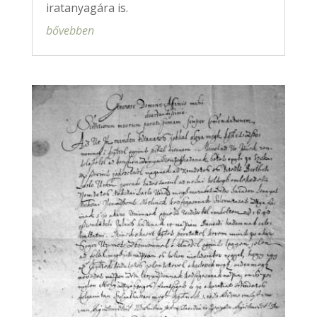
iratanyagára is.
bővebben