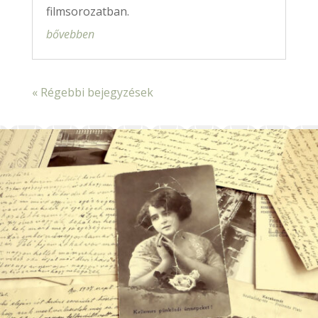
filmsorozatban.
bővebben
« Régebbi bejegyzések