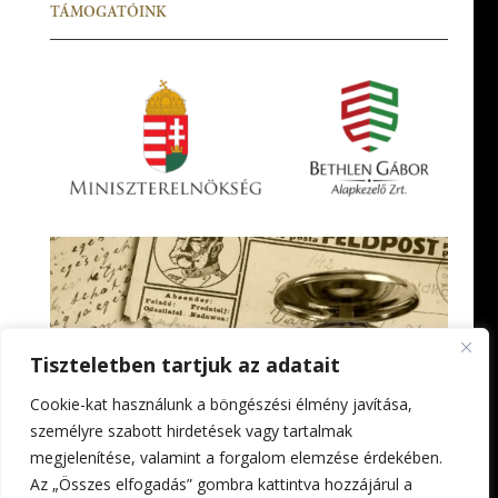
TÁMOGATÓINK
Tiszteletben tartjuk az adatait
Cookie-kat használunk a böngészési élmény javítása,
személyre szabott hirdetések vagy tartalmak
megjelenítése, valamint a forgalom elemzése érdekében.
Az „Összes elfogadás” gombra kattintva hozzájárul a