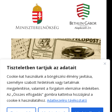
Tiszteletben tartjuk az adatait
Cookie-kat használunk a böngészési élmény javítása,
személyre szabott hirdetések vagy tartalmak
megjelenítése, valamint a forgalom elemzése érdekében.
Az „Összes elfogadás” gombra kattintva hozzájárul a
cookie-k használatához.
Adatkezelési tájékoztató