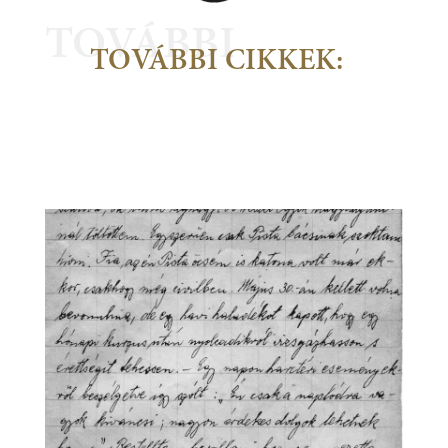
TOVÁBBI
TOVÁBBI CIKKEK: