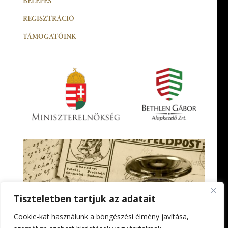
BELÉPÉS
REGISZTRÁCIÓ
TÁMOGATÓINK
Tiszteletben tartjuk az adatait
Cookie-kat használunk a böngészési élmény javítása,